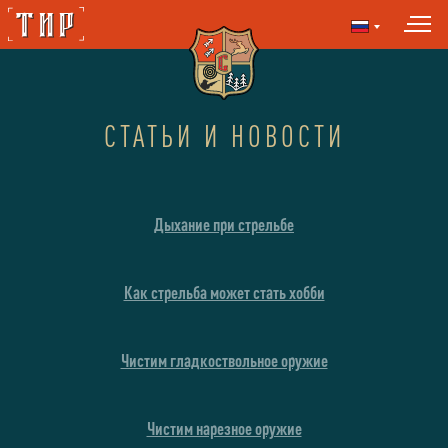
СТАТЬИ И НОВОСТИ
Дыхание при стрельбе
Как стрельба может стать хобби
Чистим гладкоствольное оружие
Чистим нарезное оружие