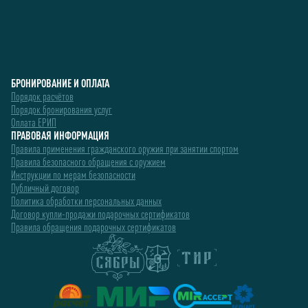
БРОНИРОВАНИЕ И ОПЛАТА
Порядок расчётов
Порядок бронирования услуг
Оплата ЕРИП
ПРАВОВАЯ ИНФОРМАЦИЯ
Правила применения гражданского оружия при занятии спортом
Правила безопасного обращения с оружием
Инструкции по мерам безопасности
Публичный договор
Политика обработки персональных данных
Договор купли-продажи подарочных сертификатов
Правила обращения подарочных сертификатов