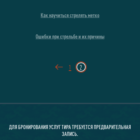
Как научиться стрелять метко
Ошибки при стрельбе и их причины
1
2
ДЛЯ БРОНИРОВАНИЯ УСЛУГ ТИРА ТРЕБУЕТСЯ ПРЕДВАРИТЕЛЬНАЯ
ЗАПИСЬ.